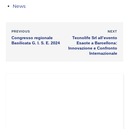
News
PREVIOUS
NEXT
Congresso regionale
Tecnolife Srl all’evento
Basilicata G. I. S. E. 2024
Esaote a Barcellona:
Innovazione e Confronto
Internazionale