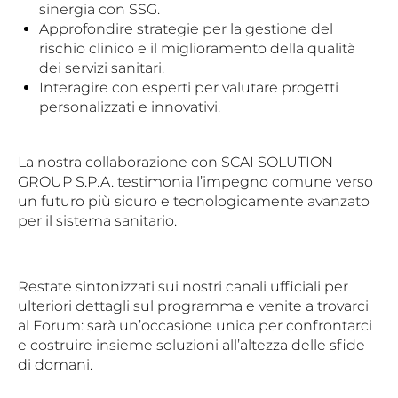
sinergia con SSG.
Approfondire strategie per la gestione del
rischio clinico e il miglioramento della qualità
dei servizi sanitari.
Interagire con esperti per valutare progetti
personalizzati e innovativi.
La nostra collaborazione con SCAI SOLUTION
GROUP S.P.A. testimonia l’impegno comune verso
un futuro più sicuro e tecnologicamente avanzato
per il sistema sanitario.
Restate sintonizzati sui nostri canali ufficiali per
ulteriori dettagli sul programma e venite a trovarci
al Forum: sarà un’occasione unica per confrontarci
e costruire insieme soluzioni all’altezza delle sfide
di domani.