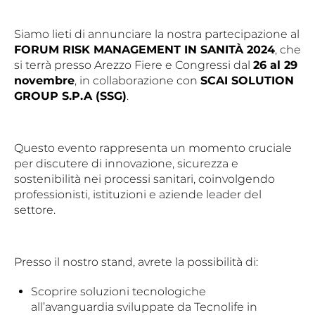
Siamo lieti di annunciare la nostra partecipazione al
FORUM RISK MANAGEMENT IN SANITÀ 2024
, che
si terrà presso Arezzo Fiere e Congressi dal
26 al 29
novembre
, in collaborazione con
SCAI SOLUTION
GROUP S.P.A (SSG)
.
Questo evento rappresenta un momento cruciale
per discutere di innovazione, sicurezza e
sostenibilità nei processi sanitari, coinvolgendo
professionisti, istituzioni e aziende leader del
settore.
Presso il nostro stand, avrete la possibilità di:
Scoprire soluzioni tecnologiche
all’avanguardia sviluppate da Tecnolife in