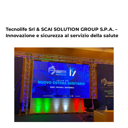
Tecnolife Srl & SCAI SOLUTION GROUP S.P.A. –
Innovazione e sicurezza al servizio della salute