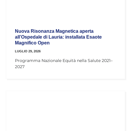
Nuova Risonanza Magnetica aperta
all’Ospedale di Lauria: installata Esaote
Magnifico Open
LUGLIO 29, 2026
Programma Nazionale Equità nella Salute 2021–
2027