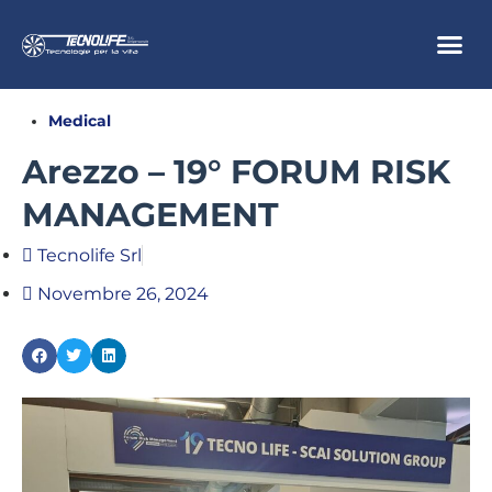
Medical
Arezzo – 19° FORUM RISK
MANAGEMENT
Tecnolife Srl
Novembre 26, 2024