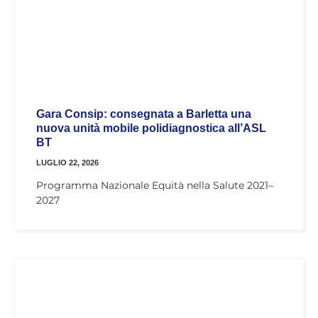
Gara Consip: consegnata a Barletta una
nuova unità mobile polidiagnostica all’ASL
BT
LUGLIO 22, 2026
Programma Nazionale Equità nella Salute 2021–
2027