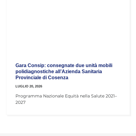
Gara Consip: consegnate due unità mobili
polidiagnostiche all’Azienda Sanitaria
Provinciale di Cosenza
LUGLIO 20, 2026
Programma Nazionale Equità nella Salute 2021–
2027