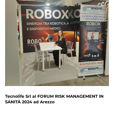
Tecnolife Srl al FORUM RISK MANAGEMENT IN
SANITÀ 2024 ad Arezzo