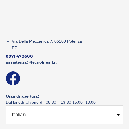
Via Della Meccanica 7, 85100 Potenza
PZ
0971 470600
assistenza@tecnolifesrl.it
Orari di apertura:
Dal lunedì al venerdì: 08:30 – 13:30 15:00 -18:00